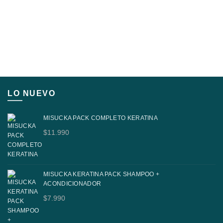
LO NUEVO
MISUCKA PACK COMPLETO KERATINA
$
11.990
MISUCKA KERATINA PACK SHAMPOO +
ACONDICIONADOR
$
7.990